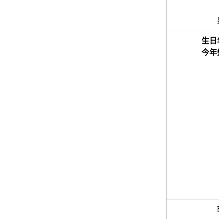
生日
今年