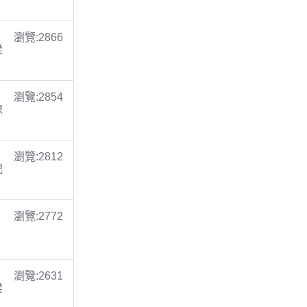
瀏覽:2866
梁
瀏覽:2854
陳
瀏覽:2812
倪
瀏覽:2772
瀏覽:2631
梁