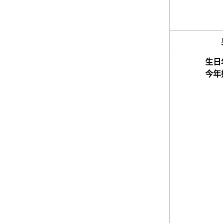
生日
今年