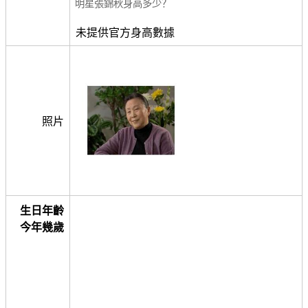
明星張錦秋身高多少？
未提供官方身高數據
照片
生日年齡
今年幾歲