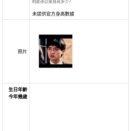
明星孫亞東身高多少？
未提供官方身高數據
照片
生日年齡
今年幾歲