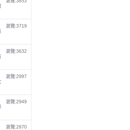
瀏覽:3853
楊
瀏覽:3719
張
瀏覽:3632
張
瀏覽:2997
沈
瀏覽:2949
鄭
瀏覽:2870