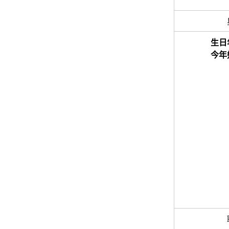
生日
今年