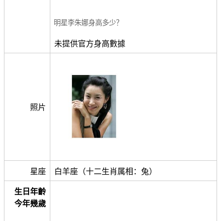
明星李朱娜身高多少？
未提供官方身高數據
照片
星座
白羊座（十二生肖属相：兔）
生日年齡
今年幾歲