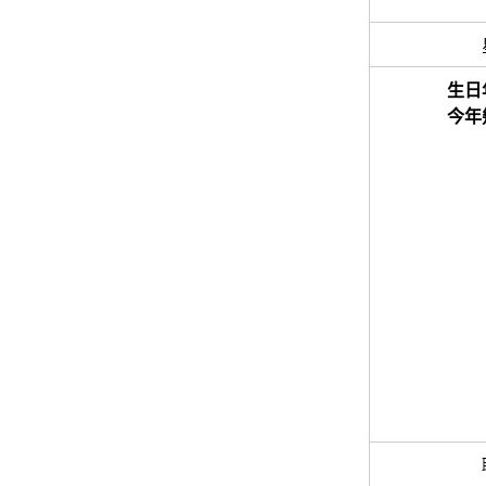
生日
今年