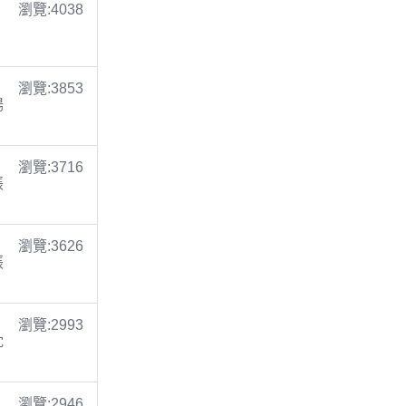
瀏覽:4038
瀏覽:3853
楊
瀏覽:3716
張
瀏覽:3626
張
瀏覽:2993
沈
瀏覽:2946