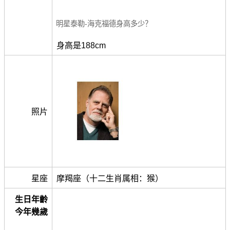
明星泰勒-海克福德身高多少？
身高是188cm
照片
星座
摩羯座（十二生肖属相：猴）
生日年齡
今年幾歲