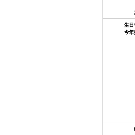
生日
今年