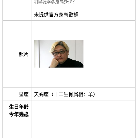
明星堤幸彥身高多少？
未提供官方身高數據
照片
星座
天蝎座（十二生肖属相：羊）
生日年齡
今年幾歲