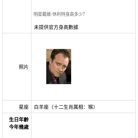
明星戴維-休利特身高多少？
未提供官方身高數據
照片
星座
白羊座（十二生肖属相：猴）
生日年齡
今年幾歲