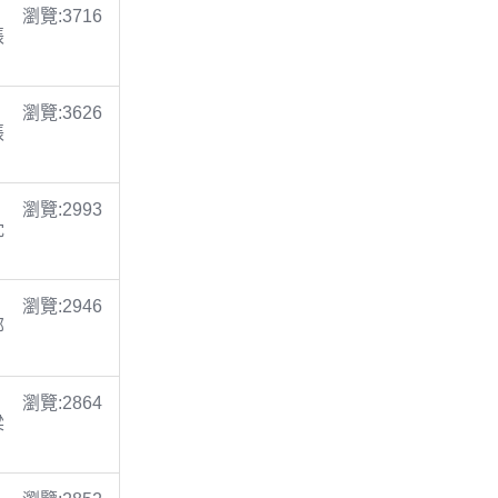
瀏覽:3716
張
瀏覽:3626
張
瀏覽:2993
沈
瀏覽:2946
鄭
瀏覽:2864
梁