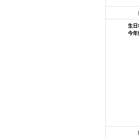
生日
今年